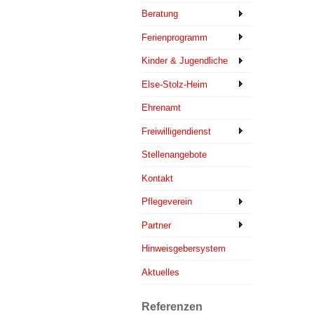
Beratung
Ferienprogramm
Kinder & Jugendliche
Else-Stolz-Heim
Ehrenamt
Freiwilligendienst
Stellenangebote
Kontakt
Pflegeverein
Partner
Hinweisgebersystem
Aktuelles
Referenzen