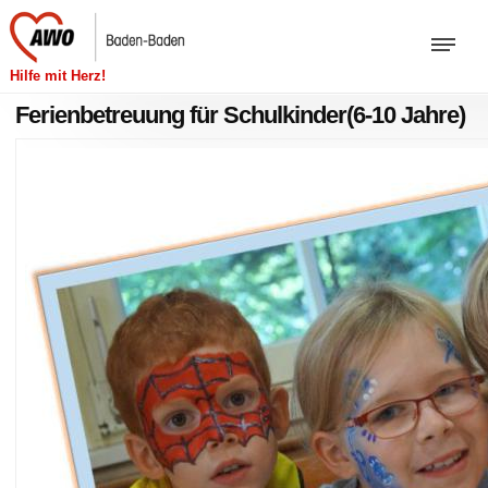
Hilfe mit Herz!
Ferienbetreuung für Schulkinder(6-10 Jahre)