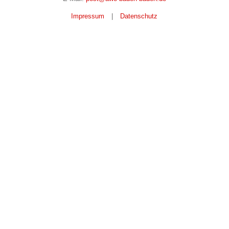
Impressum
|
Datenschutz