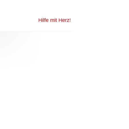
Hilfe mit Herz!