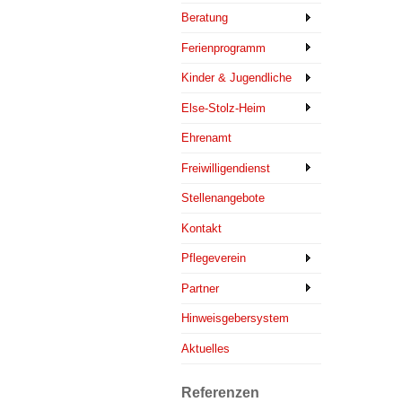
Beratung
Ferienprogramm
Kinder & Jugendliche
Else-Stolz-Heim
Ehrenamt
Freiwilligendienst
Stellenangebote
Kontakt
Pflegeverein
Partner
Hinweisgebersystem
Aktuelles
Referenzen