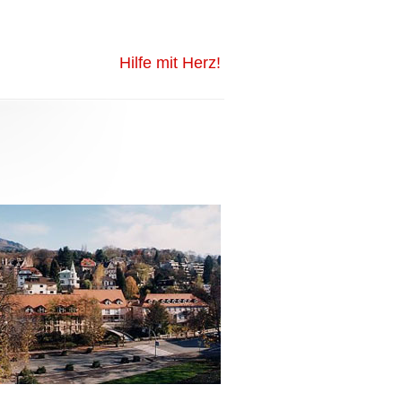
Hilfe mit Herz!